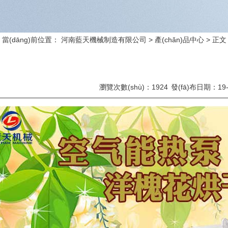
當(dāng)前位置：
河南藍天機械制造有限公司
>
產(chǎn)品中心
> 正文
槐花烘干機
瀏覽次數(shù)：
1924
發(fā)布日期：19-0