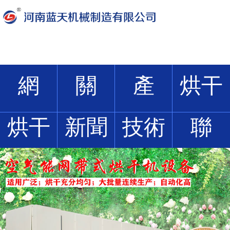
網
關
產
烘干
150-3810-1123
(wǎng)
(guān)
(chǎn)
現
烘干
新聞
技術
聯
站首
于藍
品中
(xiàn)
工藝
資訊
(shù)
(lián)
頁
(lán)
心
場
問答
系我
天