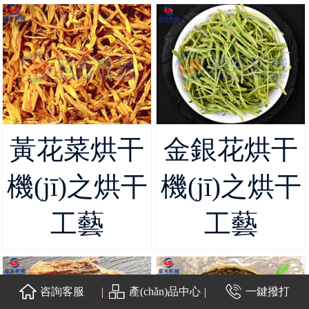
黃花菜烘干
金銀花烘干
機(jī)之烘干
機(jī)之烘干
工藝
工藝
咨詢客服
產(chǎn)品中心
一鍵撥打