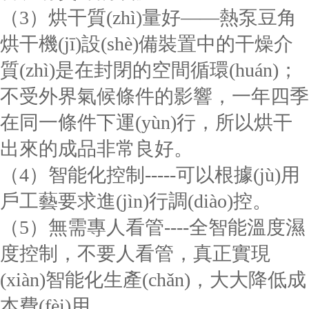
（3）烘干質(zhì)量好——熱泵豆角
烘干機(jī)設(shè)備裝置中的干燥介
質(zhì)是在封閉的空間循環(huán)；
不受外界氣候條件的影響，一年四季
在同一條件下運(yùn)行，所以烘干
出來的成品非常良好。
（4）智能化控制-----可以根據(jù)用
戶工藝要求進(jìn)行調(diào)控。
（5）無需專人看管----全智能溫度濕
度控制，不要人看管，真正實現
(xiàn)智能化生產(chǎn)，大大降低成
本費(fèi)用。