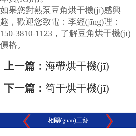
如果您對熱泵
豆角烘干機(jī)
感興
趣，歡迎您致電：李經(jīng)理：
150-3810-1123，了解豆角烘干機(jī)
價格。
上一篇：
海帶烘干機(jī)
下一篇：
筍干烘干機(jī)
相關(guān)工藝