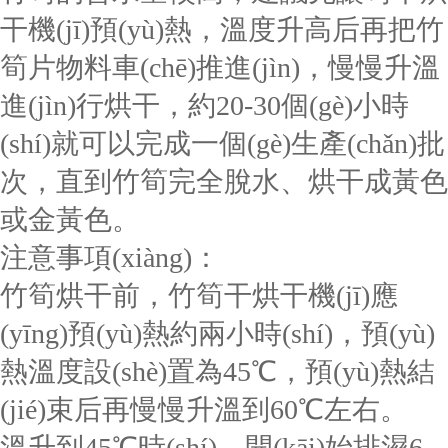
干機(jī)預(yù)熱，溫度升高后再把竹
筍片物料車(chē)推進(jìn)，慢慢升溫
進(jìn)行烘干，約20-30個(gè)小時
(shí)就可以完成一個(gè)生產(chǎn)批
次，直到竹筍完全脫水、烘干成黃色
或金黃色。
注意事項(xiàng)：
竹筍烘干前，竹筍干烘干機(jī)應
(yīng)預(yù)熱約兩小時(shí)，預(yù)
熱溫度設(shè)置為45℃，預(yù)熱結
(jié)束后再慢慢升溫到60℃左右。
溫升到45℃時(shí)，開(kāi)始排濕6