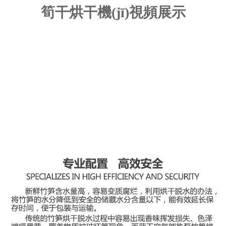
筍干烘干機(jī)視頻展示