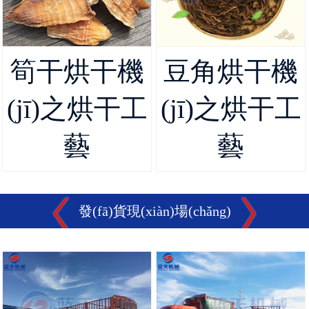
筍干烘干機
豆角烘干機
(jī)之烘干工
(jī)之烘干工
藝
藝
發(fā)貨現(xiàn)場(chǎng)