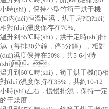
小時(shí)，保持小型竹筍干烘干機
(jī)內(nèi)恒溫恒濕，烘干房?jī)?nèi)
相對(duì)濕度保存在70%。
溫升到55℃時(shí)，烘干定時(shí)排
濕（每排30分鐘，停5分鐘），相對
(duì)濕度保持在50%，共5-6小時
(shí)。。
溫升到60℃時(shí)，
筍干烘干機(jī)
相
對(duì)濕度保持在35%，共約10-12
小時(shí)左右，慢慢排濕，保持一定
的干燥度。